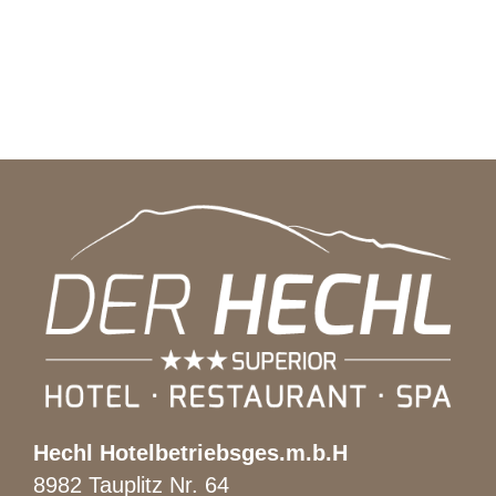
Hechl Hotelbetriebsges.m.b.H
8982 Tauplitz Nr. 64