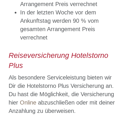
Arrangement Preis verrechnet
In der letzten Woche vor dem
Ankunftstag werden 90 % vom
gesamten Arrangement Preis
verrechnet
Reiseversicherung Hotelstorno
Plus
Als besondere Serviceleistung bieten wir
Dir die Hotelstorno Plus Versicherung an.
Du hast die Möglichkeit, die Versicherung
hier
Online
abzuschließen oder mit deiner
Anzahlung zu überweisen.