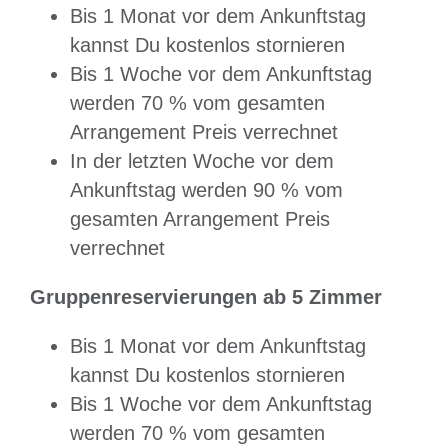
Bis 1 Monat vor dem Ankunftstag
kannst Du kostenlos stornieren
Bis 1 Woche vor dem Ankunftstag
werden 70 % vom gesamten
Arrangement Preis verrechnet
In der letzten Woche vor dem
Ankunftstag werden 90 % vom
gesamten Arrangement Preis
verrechnet
Gruppenreservierungen ab 5 Zimmer
Bis 1 Monat vor dem Ankunftstag
kannst Du kostenlos stornieren
Bis 1 Woche vor dem Ankunftstag
werden 70 % vom gesamten