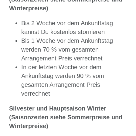
Winterpreise)
Bis 2 Woche vor dem Ankunftstag
kannst Du kostenlos stornieren
Bis 1 Woche vor dem Ankunftstag
werden 70 % vom gesamten
Arrangement Preis verrechnet
In der letzten Woche vor dem
Ankunftstag werden 90 % vom
gesamten Arrangement Preis
verrechnet
Silvester und Hauptsaison Winter
(Saisonzeiten siehe Sommerpreise und
Winterpreise)