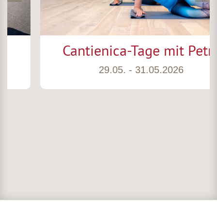
Cantienica-Tage mit Petra
29.05. - 31.05.2026