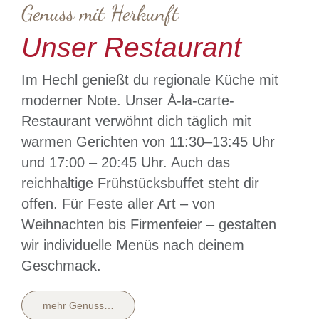
Genuss mit Herkunft
Unser Restaurant
Im Hechl genießt du regionale Küche mit
moderner Note. Unser À-la-carte-
Restaurant verwöhnt dich täglich mit
warmen Gerichten von 11:30–13:45 Uhr
und 17:00 – 20:45 Uhr. Auch das
reichhaltige Frühstücksbuffet steht dir
offen. Für Feste aller Art – von
Weihnachten bis Firmenfeier – gestalten
wir individuelle Menüs nach deinem
Geschmack.
mehr Genuss…