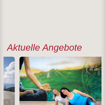
Aktuelle Angebote