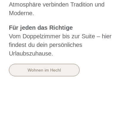
Atmosphäre verbinden Tradition und
Moderne.
Für jeden das Richtige
Vom Doppelzimmer bis zur Suite – hier
findest du dein persönliches
Urlaubszuhause.
Wohnen im Hechl