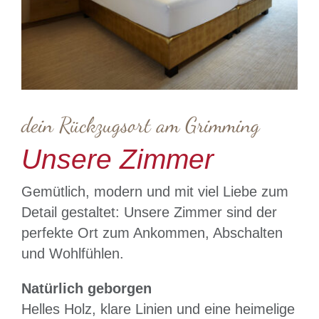
dein Rückzugsort am Grimming
Unsere Zimmer
Gemütlich, modern und mit viel Liebe zum
Detail gestaltet: Unsere Zimmer sind der
perfekte Ort zum Ankommen, Abschalten
und Wohlfühlen.
Natürlich geborgen
Helles Holz, klare Linien und eine heimelige