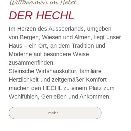
Willkommen im Hotel
DER HECHL
Im Herzen des Ausseerlands, umgeben
von Bergen, Wiesen und Almen, liegt unser
Haus – ein Ort, an dem Tradition und
Moderne auf besondere Weise
zusammenfinden.
Steirische Wirtshauskultur, familiäre
Herzlichkeit und zeitgemäßer Komfort
machen den HECHL zu einem Platz zum
Wohlfühlen, Genießen und Ankommen.
mehr…