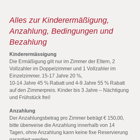
Alles zur Kinderermäßigung,
Anzahlung, Bedingungen und
Bezahlung
Kinderermässigung
Die Ermäßigung gilt nur im Zimmer der Eltern, 2
Vollzahler im Doppelzimmer und 1 Vollzahler im
Einzelzimmer. 15-17 Jahre 20 %,
10-14 Jahre 45 % Rabatt und 4-9 Jahre 55 % Rabatt
auf den Zimmerpreis. Kinder bis 3 Jahre – Nächtigung
und Frühstück frei!
Anzahlung
Der Anzahlungsbetrag pro Zimmer beträgt € 150,00,
bitte überweise die Anzahlung innerhalb von 14
Tagen, ohne Anzahlung kann keine fixe Reservierung
garantiert werden.