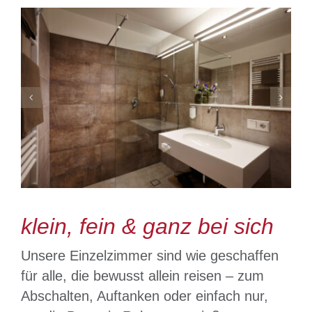
klein, fein & ganz bei sich
Unsere Einzelzimmer sind wie geschaffen
für alle, die bewusst allein reisen – zum
Abschalten, Auftanken oder einfach nur,