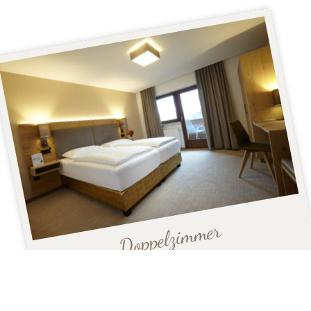
Doppelzimmer
ca. 25 m²