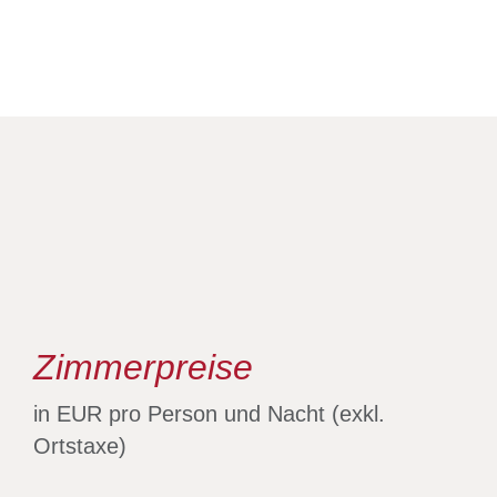
Zimmerpreise
in EUR pro Person und Nacht (exkl.
Ortstaxe)