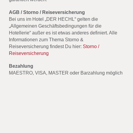
AGB / Storno / Reiseversicherung
Bei uns im Hotel „DER HECHL“ gelten die
„Allgemeinen Geschäftsbedingungen für die
Hotellerie“ außer es ist etwas anderes definiert. Alle
Informationen zum Thema Storno &
Reiseversicherung findest Du hier:
Storno /
Reiseversicherung
Bezahlung
MAESTRO, VISA, MASTER oder Barzahlung möglich