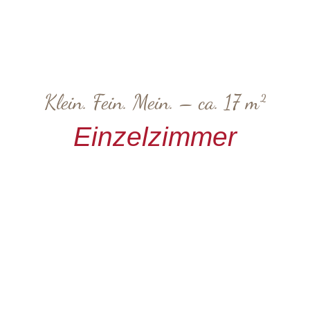
Klein. Fein. Mein. – ca. 17 m²
Einzelzimmer