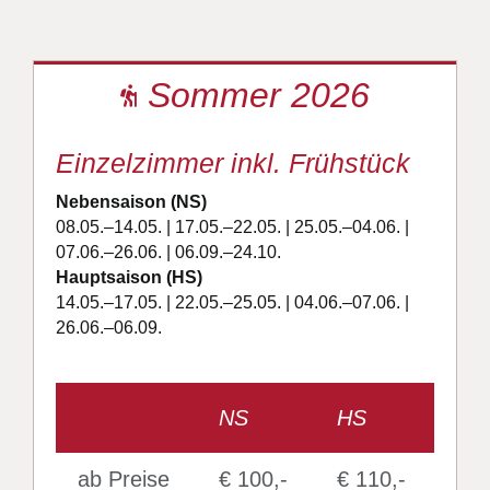
Sommer 2026
Einzelzimmer inkl. Frühstück
Nebensaison (NS)
08.05.–14.05. | 17.05.–22.05. | 25.05.–04.06. |
07.06.–26.06. | 06.09.–24.10.
Hauptsaison (HS)
14.05.–17.05. | 22.05.–25.05. | 04.06.–07.06. |
26.06.–06.09.
NS
HS
ab Preise
€ 100,-
€ 110,-