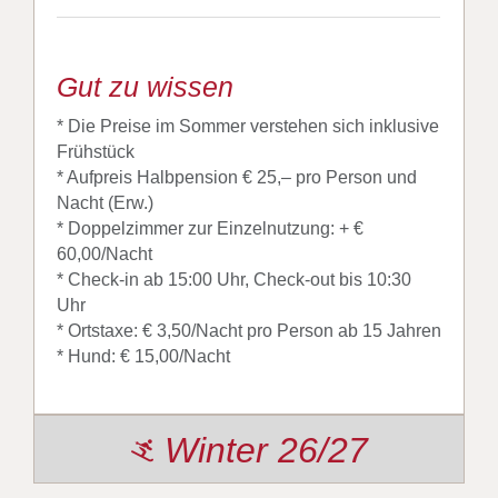
Gut zu wissen
* Die Preise im Sommer verstehen sich inklusive
Frühstück
* Aufpreis Halbpension € 25,– pro Person und
Nacht (Erw.)
* Doppelzimmer zur Einzelnutzung: + €
60,00/Nacht
* Check-in ab 15:00 Uhr, Check-out bis 10:30
Uhr
* Ortstaxe: € 3,50/Nacht pro Person ab 15 Jahren
* Hund: € 15,00/Nacht
Winter 26/27