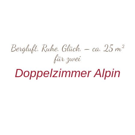
Bergluft. Ruhe. Glück. – ca. 25 m²
für zwei
Doppelzimmer Alpin