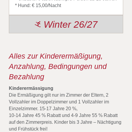
* Hund: € 15,00/Nacht
Winter 26/27
Alles zur Kinderermäßigung,
Anzahlung, Bedingungen und
Bezahlung
Kinderermässigung
Die Ermäßigung gilt nur im Zimmer der Eltern, 2
Vollzahler im Doppelzimmer und 1 Vollzahler im
Einzelzimmer. 15-17 Jahre 20 %,
10-14 Jahre 45 % Rabatt und 4-9 Jahre 55 % Rabatt
auf den Zimmerpreis. Kinder bis 3 Jahre – Nächtigung
und Frühstück frei!