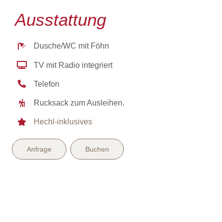
Ausstattung
Dusche/WC mit Föhn
TV mit Radio integriert
Telefon
Rucksack zum Ausleihen.
Hechl-inklusives
Anfrage
Buchen