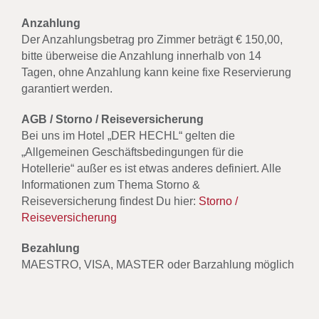
Anzahlung
Der Anzahlungsbetrag pro Zimmer beträgt € 150,00,
bitte überweise die Anzahlung innerhalb von 14
Tagen, ohne Anzahlung kann keine fixe Reservierung
garantiert werden.
AGB / Storno / Reiseversicherung
Bei uns im Hotel „DER HECHL“ gelten die
„Allgemeinen Geschäftsbedingungen für die
Hotellerie“ außer es ist etwas anderes definiert. Alle
Informationen zum Thema Storno &
Reiseversicherung findest Du hier:
Storno /
Reiseversicherung
Bezahlung
MAESTRO, VISA, MASTER oder Barzahlung möglich