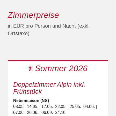
Zimmerpreise
in EUR pro Person und Nacht (exkl.
Ortstaxe)
Sommer 2026
Doppelzimmer Alpin inkl.
Frühstück
Nebensaison (NS)
08.05.–14.05. | 17.05.–22.05. | 25.05.–04.06. |
07.06.–26.06. | 06.09.–24.10.