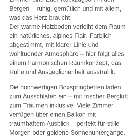
Bergen – ruhig, gemütlich und mit allem,
was das Herz braucht.
Der warme Holzboden verleiht dem Raum
ein natürliches, alpines Flair. Farblich
abgestimmt, mit klarer Linie und
wohltuender Atmosphäre – hier folgt alles
einem harmonischen Raumkonzept, das
Ruhe und Ausgeglichenheit ausstrahlt.
Die hochwertigen Boxspringbetten laden
zum Ausschlafen ein – mit frischer Bergluft
zum Träumen inklusive. Viele Zimmer
verfügen über einen Balkon mit
traumhaftem Ausblick – perfekt für stille
Morgen oder goldene Sonnenuntergänge.