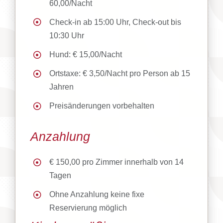
60,00/Nacht
Check-in ab 15:00 Uhr, Check-out bis
10:30 Uhr
Hund: € 15,00/Nacht
Ortstaxe: € 3,50/Nacht pro Person ab 15
Jahren
Preisänderungen vorbehalten
Anzahlung
€ 150,00 pro Zimmer innerhalb von 14
Tagen
Ohne Anzahlung keine fixe
Reservierung möglich