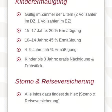
Kinderermäßigung
Gültig im Zimmer der Eltern (2 Vollzahler
im DZ, 1 Vollzahler im EZ)
15–17 Jahre: 20 % Ermäßigung
10–14 Jahre: 45 % Ermäßigung
4–9 Jahre: 55 % Ermäßigung
Kinder bis 3 Jahre: gratis Nächtigung &
Frühstück
Storno & Reiseversicherung
Alle Infos dazu findest du hier: [Storno &
Reiseversicherung]