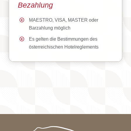
Bezahlung
MAESTRO, VISA, MASTER oder
Barzahlung möglich
Es gelten die Bestimmungen des
österreichischen Hotelreglements