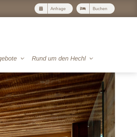
Anfrage
Buchen
gebote
Rund um den Hechl