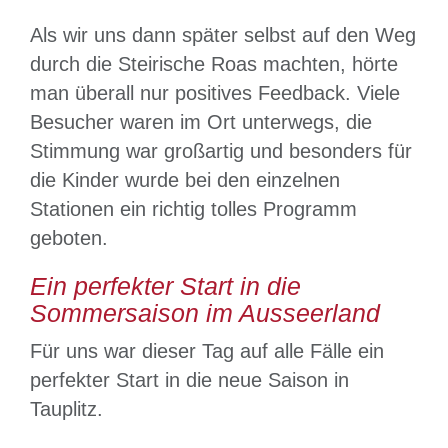
Als wir uns dann später selbst auf den Weg
durch die Steirische Roas machten, hörte
man überall nur positives Feedback. Viele
Besucher waren im Ort unterwegs, die
Stimmung war großartig und besonders für
die Kinder wurde bei den einzelnen
Stationen ein richtig tolles Programm
geboten.
Ein perfekter Start in die
Sommersaison im Ausseerland
Für uns war dieser Tag auf alle Fälle ein
perfekter Start in die neue Saison in
Tauplitz.