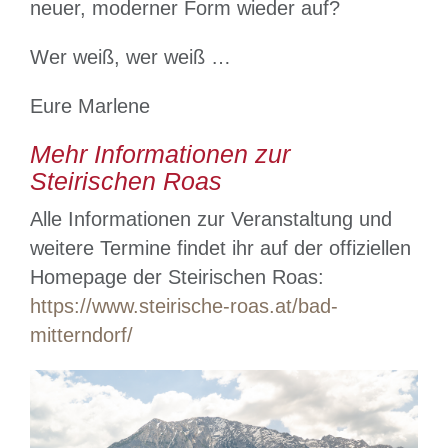
neuer, moderner Form wieder auf?
Wer weiß, wer weiß …
Eure Marlene
Mehr Informationen zur
Steirischen Roas
Alle Informationen zur Veranstaltung und
weitere Termine findet ihr auf der offiziellen
Homepage der Steirischen Roas:
https://www.steirische-roas.at/bad-
mitterndorf/