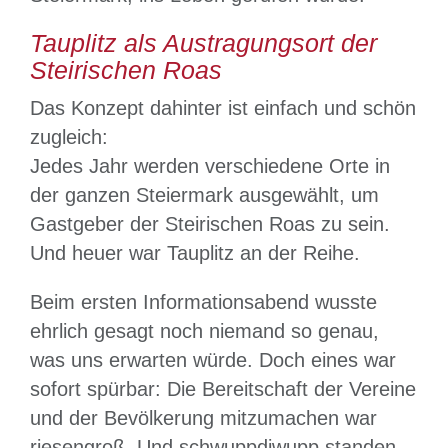
Tauplitz als Austragungsort der
Steirischen Roas
Das Konzept dahinter ist einfach und schön
zugleich:
Jedes Jahr werden verschiedene Orte in
der ganzen Steiermark ausgewählt, um
Gastgeber der Steirischen Roas zu sein.
Und heuer war Tauplitz an der Reihe.
Beim ersten Informationsabend wusste
ehrlich gesagt noch niemand so genau,
was uns erwarten würde. Doch eines war
sofort spürbar: Die Bereitschaft der Vereine
und der Bevölkerung mitzumachen war
riesengroß. Und schwuppdiwupp standen