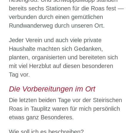
bereits sechs Stationen für die Roas fest —
verbunden durch einen gemütlichen
Rundwanderweg durch unseren Ort.
Jeder Verein und auch viele private
Haushalte machten sich Gedanken,
planten, organisierten und bereiteten sich
mit viel Herzblut auf diesen besonderen
Tag vor.
Die Vorbereitungen im Ort
Die letzten beiden Tage vor der Steirischen
Roas in Tauplitz waren für mich persönlich
etwas ganz Besonderes.
Wie soll ich es beschreiben?