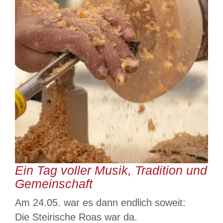
Ein Tag voller Musik, Tradition und
Gemeinschaft
Am 24.05. war es dann endlich soweit:
Die Steirische Roas war da.