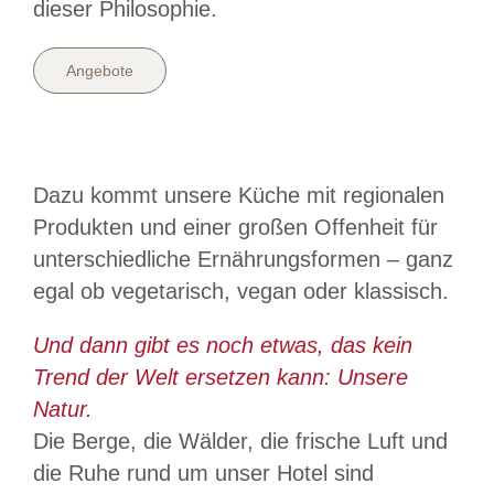
dieser Philosophie.
Angebote
dddIHoteHotel der Hechl Hotel der Hechl
ÖHV KONGRESS
Dazu kommt unsere Küche mit regionalen
Produkten und einer großen Offenheit für
unterschiedliche Ernährungsformen – ganz
egal ob vegetarisch, vegan oder klassisch.
Und dann gibt es noch etwas, das kein
Trend der Welt ersetzen kann: Unsere
Natur.
Die Berge, die Wälder, die frische Luft und
die Ruhe rund um unser Hotel sind