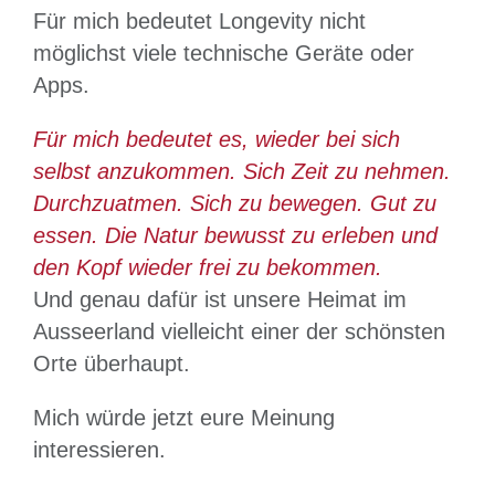
Für mich bedeutet Longevity nicht
möglichst viele technische Geräte oder
Apps.
Für mich bedeutet es, wieder bei sich
selbst anzukommen. Sich Zeit zu nehmen.
Durchzuatmen. Sich zu bewegen. Gut zu
essen. Die Natur bewusst zu erleben und
den Kopf wieder frei zu bekommen.
Und genau dafür ist unsere Heimat im
Ausseerland vielleicht einer der schönsten
Orte überhaupt.
Mich würde jetzt eure Meinung
interessieren.