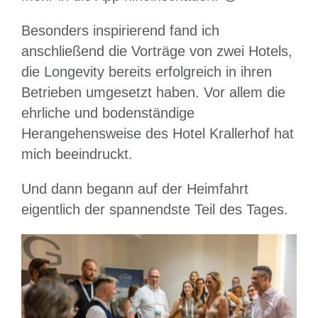
Besonders inspirierend fand ich
anschließend die Vorträge von zwei Hotels,
die Longevity bereits erfolgreich in ihren
Betrieben umgesetzt haben. Vor allem die
ehrliche und bodenständige
Herangehensweise des Hotel Krallerhof hat
mich beeindruckt.
Und dann begann auf der Heimfahrt
eigentlich der spannendste Teil des Tages.