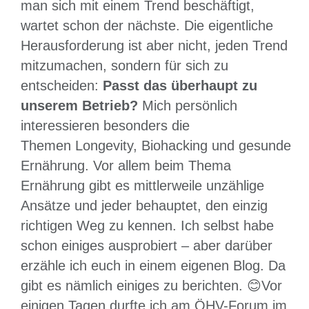
man sich mit einem Trend beschäftigt,
wartet schon der nächste. Die eigentliche
Herausforderung ist aber nicht, jeden Trend
mitzumachen, sondern für sich zu
entscheiden:
Passt das überhaupt zu
unserem Betrieb?
Mich persönlich
interessieren besonders die
Themen Longevity, Biohacking und gesunde
Ernährung. Vor allem beim Thema
Ernährung gibt es mittlerweile unzählige
Ansätze und jeder behauptet, den einzig
richtigen Weg zu kennen. Ich selbst habe
schon einiges ausprobiert – aber darüber
erzähle ich euch in einem eigenen Blog. Da
gibt es nämlich einiges zu berichten. 😊Vor
einigen Tagen durfte ich am ÖHV-Forum im