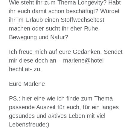
Wie steht ihr zum Thema Longevity? Habt
ihr euch damit schon beschäftigt? Würdet
ihr im Urlaub einen Stoffwechseltest
machen oder sucht ihr eher Ruhe,
Bewegung und Natur?
Ich freue mich auf eure Gedanken. Sendet
mir diese doch an – marlene@hotel-
hechl.at- zu.
Eure Marlene
PS.: hier eine wie ich finde zum Thema
passende Auszeit für euch, für ein langes
gesundes und aktives Leben mit viel
Lebensfreude:)