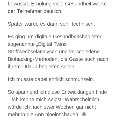
bewusste Erholung viele Gesundheitswerte
der Teilnehmer deutlich.
Später wurde es dann sehr technisch.
Es ging um digitale Gesundheitsbegleiter,
sogenannte „Digital Twins“,
Stoffwechselanalysen und verschiedene
Biohacking-Methoden, die Gäste auch nach
ihrem Urlaub begleiten sollen.
Ich musste dabei ehrlich schmunzeln.
So spannend ich diese Entwicklungen finde
– ich kenne mich selbst. Wahrscheinlich
würde ich nach zwei Wochen gar nicht
mehr in die App hineinschauen. 😄