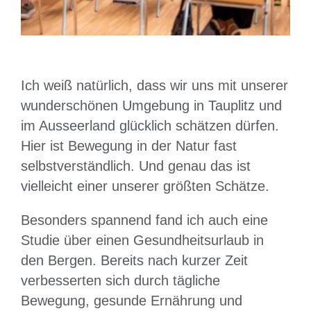
hotel der hechl beim öhv kongress
longevity
Ich weiß natürlich, dass wir uns mit unserer
wunderschönen Umgebung in Tauplitz und
im Ausseerland glücklich schätzen dürfen.
Hier ist Bewegung in der Natur fast
selbstverständlich. Und genau das ist
vielleicht einer unserer größten Schätze.
Besonders spannend fand ich auch eine
Studie über einen Gesundheitsurlaub in
den Bergen. Bereits nach kurzer Zeit
verbesserten sich durch tägliche
Bewegung, gesunde Ernährung und