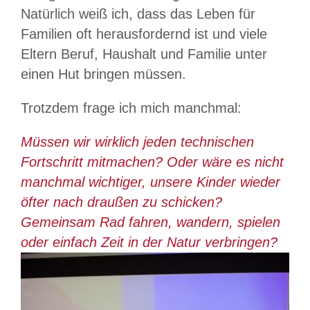
Natürlich weiß ich, dass das Leben für
Familien oft herausfordernd ist und viele
Eltern Beruf, Haushalt und Familie unter
einen Hut bringen müssen.
Trotzdem frage ich mich manchmal:
Müssen wir wirklich jeden technischen
Fortschritt mitmachen? Oder wäre es nicht
manchmal wichtiger, unsere Kinder wieder
öfter nach draußen zu schicken?
Gemeinsam Rad fahren, wandern, spielen
oder einfach Zeit in der Natur verbringen?