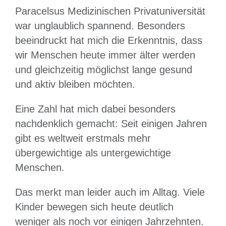
Paracelsus Medizinischen Privatuniversität
war unglaublich spannend. Besonders
beeindruckt hat mich die Erkenntnis, dass
wir Menschen heute immer älter werden
und gleichzeitig möglichst lange gesund
und aktiv bleiben möchten.
Eine Zahl hat mich dabei besonders
nachdenklich gemacht: Seit einigen Jahren
gibt es weltweit erstmals mehr
übergewichtige als untergewichtige
Menschen.
Das merkt man leider auch im Alltag. Viele
Kinder bewegen sich heute deutlich
weniger als noch vor einigen Jahrzehnten.