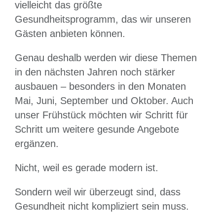
vielleicht das größte
Gesundheitsprogramm, das wir unseren
Gästen anbieten können.
Genau deshalb werden wir diese Themen
in den nächsten Jahren noch stärker
ausbauen – besonders in den Monaten
Mai, Juni, September und Oktober. Auch
unser Frühstück möchten wir Schritt für
Schritt um weitere gesunde Angebote
ergänzen.
Nicht, weil es gerade modern ist.
Sondern weil wir überzeugt sind, dass
Gesundheit nicht kompliziert sein muss.