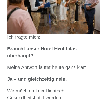
Ich fragte mich:
Braucht unser Hotel Hechl das
überhaupt?
Meine Antwort lautet heute ganz klar:
Ja – und gleichzeitig nein.
Wir möchten kein Hightech-
Gesundheitshotel werden.