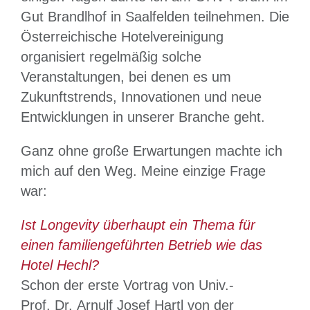
Gut Brandlhof in Saalfelden teilnehmen. Die
Österreichische Hotelvereinigung
organisiert regelmäßig solche
Veranstaltungen, bei denen es um
Zukunftstrends, Innovationen und neue
Entwicklungen in unserer Branche geht.
Ganz ohne große Erwartungen machte ich
mich auf den Weg. Meine einzige Frage
war:
Ist Longevity überhaupt ein Thema für
einen familiengeführten Betrieb wie das
Hotel Hechl?
Schon der erste Vortrag von Univ.-
Prof. Dr. Arnulf Josef Hartl von der