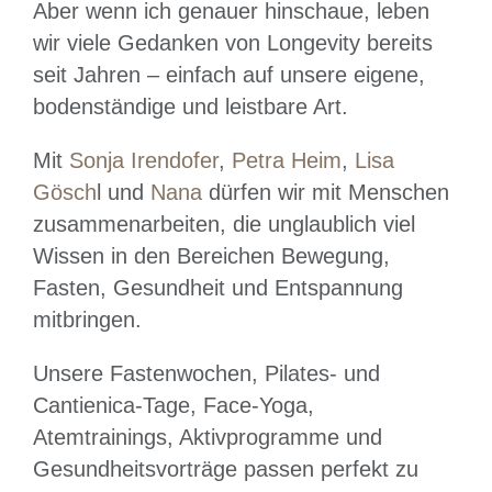
Aber wenn ich genauer hinschaue, leben
wir viele Gedanken von Longevity bereits
seit Jahren – einfach auf unsere eigene,
bodenständige und leistbare Art.
Mit
Sonja Irendofer
,
Petra Heim
,
Lisa
Gösch
l und
Nana
dürfen wir mit Menschen
zusammenarbeiten, die unglaublich viel
Wissen in den Bereichen Bewegung,
Fasten, Gesundheit und Entspannung
mitbringen.
Unsere Fastenwochen, Pilates- und
Cantienica-Tage, Face-Yoga,
Atemtrainings, Aktivprogramme und
Gesundheitsvorträge passen perfekt zu