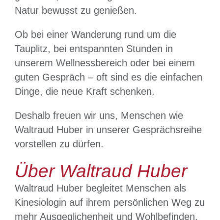
Natur bewusst zu genießen.
Ob bei einer Wanderung rund um die
Tauplitz, bei entspannten Stunden in
unserem Wellnessbereich oder bei einem
guten Gespräch – oft sind es die einfachen
Dinge, die neue Kraft schenken.
Deshalb freuen wir uns, Menschen wie
Waltraud Huber in unserer Gesprächsreihe
vorstellen zu dürfen.
Über Waltraud Huber
Waltraud Huber begleitet Menschen als
Kinesiologin auf ihrem persönlichen Weg zu
mehr Ausgeglichenheit und Wohlbefinden.