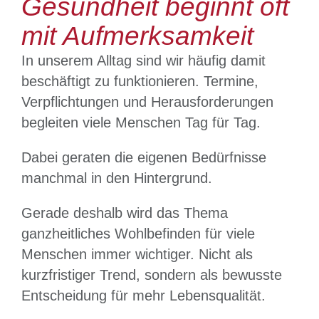
Gesundheit beginnt oft
mit Aufmerksamkeit
In unserem Alltag sind wir häufig damit
beschäftigt zu funktionieren. Termine,
Verpflichtungen und Herausforderungen
begleiten viele Menschen Tag für Tag.
Dabei geraten die eigenen Bedürfnisse
manchmal in den Hintergrund.
Gerade deshalb wird das Thema
ganzheitliches Wohlbefinden für viele
Menschen immer wichtiger. Nicht als
kurzfristiger Trend, sondern als bewusste
Entscheidung für mehr Lebensqualität.