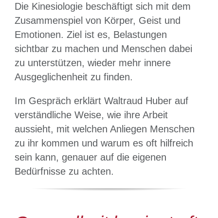
Die Kinesiologie beschäftigt sich mit dem
Zusammenspiel von Körper, Geist und
Emotionen. Ziel ist es, Belastungen
sichtbar zu machen und Menschen dabei
zu unterstützen, wieder mehr innere
Ausgeglichenheit zu finden.
Im Gespräch erklärt Waltraud Huber auf
verständliche Weise, wie ihre Arbeit
aussieht, mit welchen Anliegen Menschen
zu ihr kommen und warum es oft hilfreich
sein kann, genauer auf die eigenen
Bedürfnisse zu achten.
Platzhalter