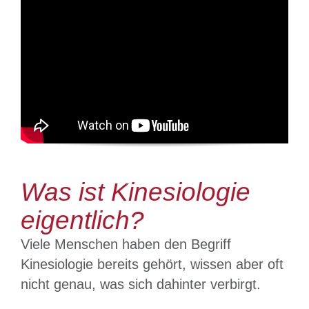
Platzhalter
Was ist Kinesiologie
eigentlich?
Viele Menschen haben den Begriff
Kinesiologie bereits gehört, wissen aber oft
nicht genau, was sich dahinter verbirgt.