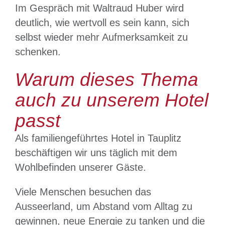
Im Gespräch mit Waltraud Huber wird
deutlich, wie wertvoll es sein kann, sich
selbst wieder mehr Aufmerksamkeit zu
schenken.
Warum dieses Thema
auch zu unserem Hotel
passt
Als familiengeführtes Hotel in Tauplitz
beschäftigen wir uns täglich mit dem
Wohlbefinden unserer Gäste.
Viele Menschen besuchen das
Ausseerland, um Abstand vom Alltag zu
gewinnen, neue Energie zu tanken und die