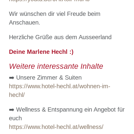
Wir wünschen dir viel Freude beim
Anschauen.
Herzliche Grüße aus dem Ausseerland
Deine Marlene Hechl :)
Weitere interessante Inhalte
➡️ Unsere Zimmer & Suiten
https://www.hotel-hechl.at/wohnen-im-
hechl/
➡️ Wellness & Entspannung ein Angebot für
euch
https://www.hotel-hechl.at/wellness/