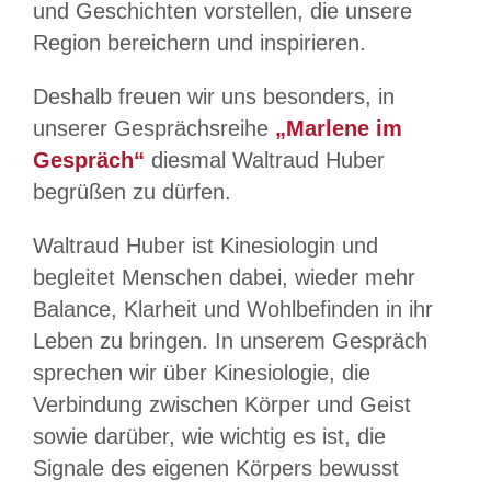
und Geschichten vorstellen, die unsere
Region bereichern und inspirieren.
Deshalb freuen wir uns besonders, in
unserer Gesprächsreihe
„Marlene im
Gespräch“
diesmal Waltraud Huber
begrüßen zu dürfen.
Waltraud Huber ist Kinesiologin und
begleitet Menschen dabei, wieder mehr
Balance, Klarheit und Wohlbefinden in ihr
Leben zu bringen. In unserem Gespräch
sprechen wir über Kinesiologie, die
Verbindung zwischen Körper und Geist
sowie darüber, wie wichtig es ist, die
Signale des eigenen Körpers bewusst