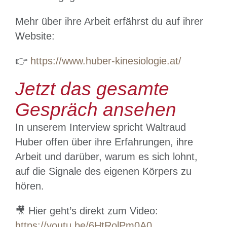
Mehr über ihre Arbeit erfährst du auf ihrer
Website:
👉
https://www.huber-kinesiologie.at/
Jetzt das gesamte
Gespräch ansehen
In unserem Interview spricht Waltraud
Huber offen über ihre Erfahrungen, ihre
Arbeit und darüber, warum es sich lohnt,
auf die Signale des eigenen Körpers zu
hören.
🎥 Hier geht’s direkt zum Video:
https://youtu.be/6HtRolPm0A0