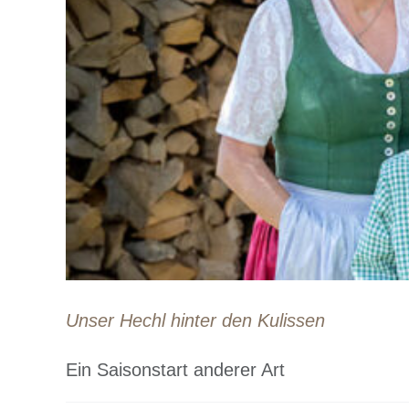
Unser Hechl hinter den Kulissen
Ein Saisonstart anderer Art