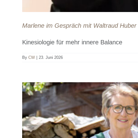
Marlene im Gespräch mit Waltraud Huber |
Kinesiologie für mehr innere Balance
By
CW
|
23. Juni 2026