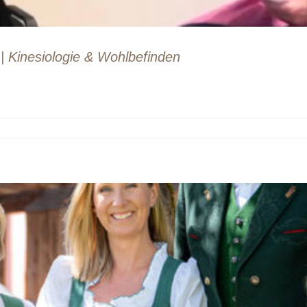
 Kinesiologie & Wohlbefinden